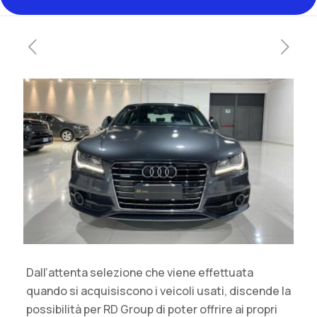
Dall’attenta selezione che viene effettuata
quando si acquisiscono i veicoli usati, discende la
possibilità per RD Group di poter offrire ai propri