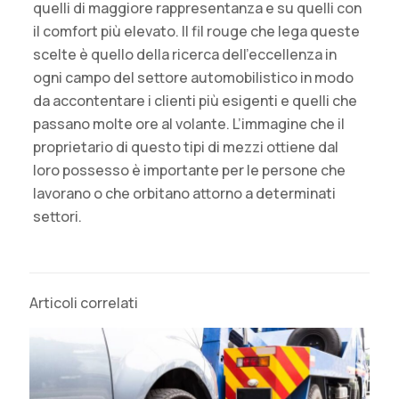
quelli di maggiore rappresentanza e su quelli con
il comfort più elevato. Il fil rouge che lega queste
scelte è quello della ricerca dell’eccellenza in
ogni campo del settore automobilistico in modo
da accontentare i clienti più esigenti e quelli che
passano molte ore al volante. L’immagine che il
proprietario di questo tipi di mezzi ottiene dal
loro possesso è importante per le persone che
lavorano o che orbitano attorno a determinati
settori.
Articoli correlati