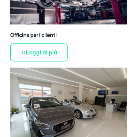
Officina per i clienti
Leggi di più