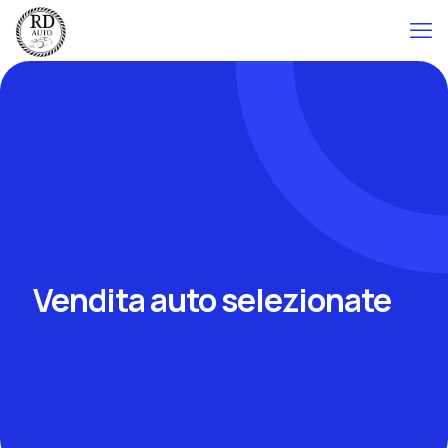
Vendita auto selezionate