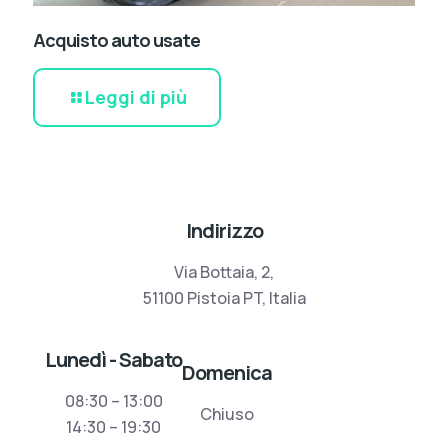
Acquisto auto usate
Leggi di più
Indirizzo
Via Bottaia, 2,
51100 Pistoia PT, Italia
Lunedì - Sabato
Domenica
08:30 – 13:00
Chiuso
14:30 – 19:30